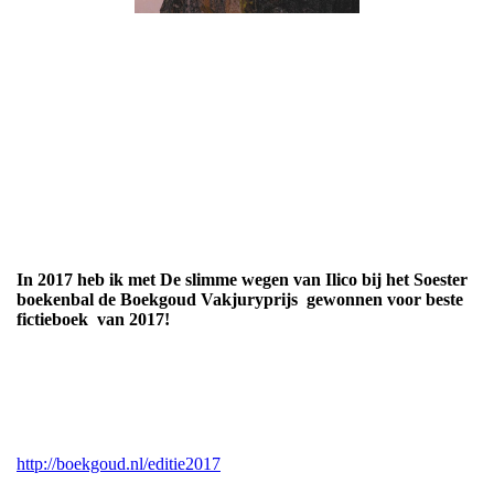
In 2017 heb ik met De slimme wegen van Ilico bij het Soester
boekenbal de Boekgoud Vakjuryprijs gewonnen voor beste
fictieboek van 2017!
http://boekgoud.nl/editie2017