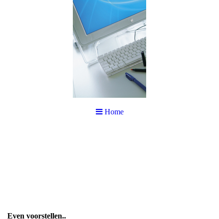
Home
Even voorstellen..