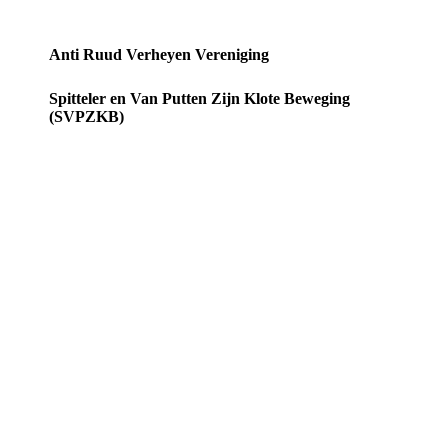
Anti Ruud Verheyen Vereniging
Spitteler en Van Putten Zijn Klote Beweging
(SVPZKB)