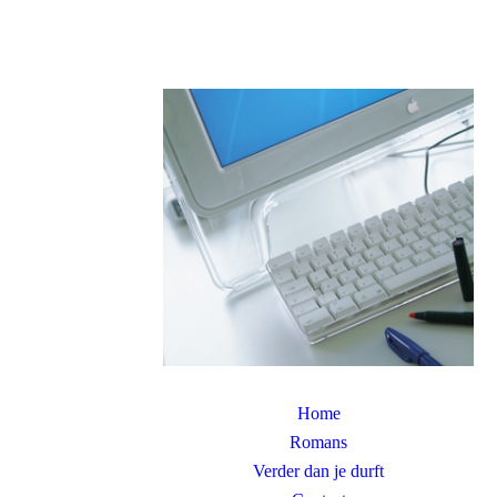
Home
Romans
Verder dan je durft